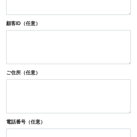
顧客ID（任意）
ご住所（任意）
電話番号（任意）