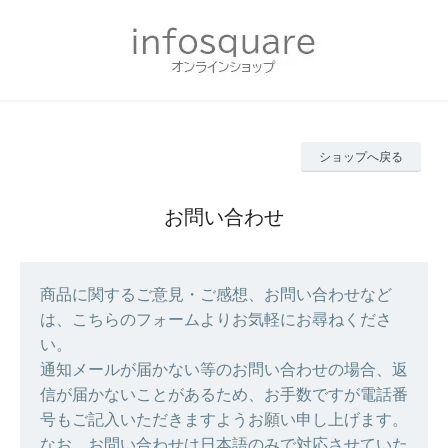
ショップへ戻る
お問い合わせ
商品に関するご意見・ご感想、お問い合わせなど
は、こちらのフォームよりお気軽にお尋ねくださ
い。
通知メールが届かない等のお問い合わせの場合、返
信が届かないことがあるため、お手数ですが電話番
号もご記入いただきますようお願い申し上げます。
なお、お問い合わせは日本語のみで対応させていた