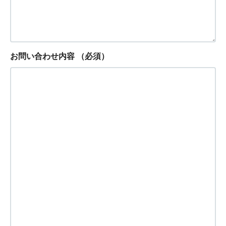
お問い合わせ内容
（必須）