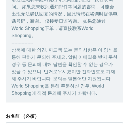
问。 如果您未收到通知邮件等问题的咨询，可能会
出现无法确认回复的情况，因此请您在咨询时提供电
话号码，谢谢。 仅接受日语咨询。 如果您通过
World Shopping下单，请直接联系World
Shopping。
---------------
상품에 대한 의견, 피드백 또는 문의사항은 이 양식을
통해 편하게 문의해 주세요. 알림 이메일을 받지 못한
경우 등 문의에 대해 답변을 확인할 수 없는 경우가
있을 수 있으니, 번거로우시겠지만 전화번호도 기재
해 주시기 바랍니다. 문의는 일본어만 지원됩니다.
World Shopping을 통해 주문하신 경우, World
Shopping에 직접 문의해 주시기 바랍니다.
お名前
（必須）