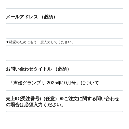
メールアドレス
（必須）
▼確認のためにもう一度入力してください。
お問い合わせタイトル
（必須）
売上ID(受注番号)（任意）※ご注文に関する問い合わせ
の場合は必須入力ください。